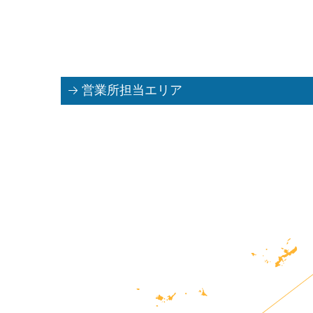
営業所担当エリア