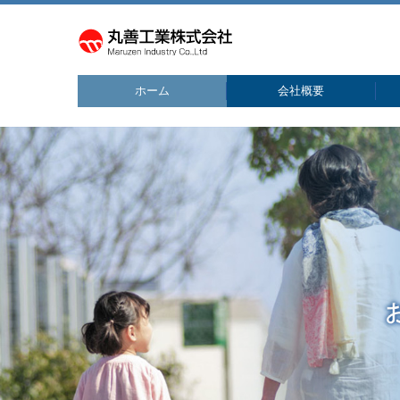
ホーム
会社概要