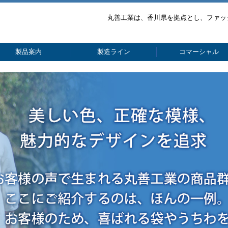
丸善工業は、香川県を拠点とし、ファッ
製品案内
製造ライン
コマーシャル